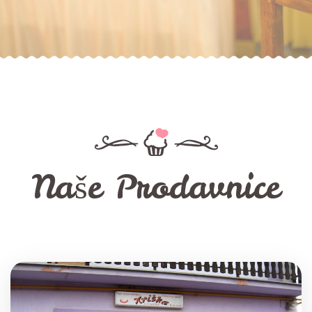
Naše Prodavnice